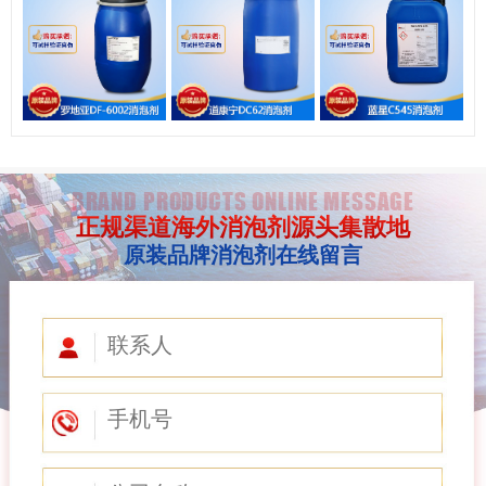
BRAND PRODUCTS ONLINE MESSAGE
正规渠道海外消泡剂源头集散地
原装品牌消泡剂在线留言