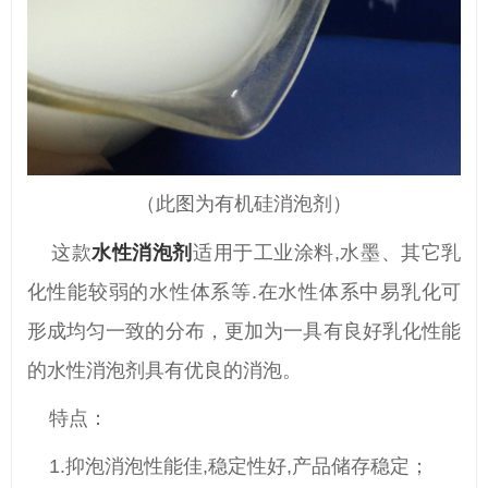
（此图为有机硅消泡剂）
这款
水性消泡剂
适用于工业涂料,水墨、其它乳
化性能较弱的水性体系等.在水性体系中易乳化可
形成均匀一致的分布，更加为一具有良好乳化性能
的水性消泡剂具有优良的消泡。
特点：
1.抑泡消泡性能佳,稳定性好,产品储存稳定；