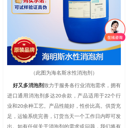
（此图为海名斯水性消泡剂）
好又多消泡剂
致力于服务各行业消泡需求，拥有
进口通用消泡剂多达20余款，产品适用于22个行
业和20余种工艺。产品性能好，性价比高。供货充
足，运输系统完善，订货当天一个工作日内即可发
出。如有任何关于消泡剂的需求或问题，我们将有