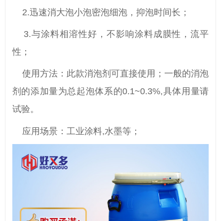
2.迅速消大泡小泡密泡细泡，抑泡时间长；
3.与涂料相溶性好，不影响涂料成膜性，流平
性；
使用方法：此款消泡剂可直接使用；一般的消泡
剂的添加量为总起泡体系的0.1~0.3%,具体用量请
试验。
应用场景：工业涂料,水墨等；