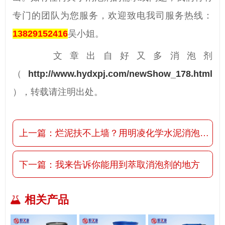
专门的团队为您服务，欢迎致电我司服务热线：
13829152416
吴小姐。
文章出自好又多消泡剂
（
http://www.hydxpj.com/newShow_178.html
），转载请注明出处。
上一篇：
烂泥扶不上墙？用明凌化学水泥消泡剂啊
下一篇：
我来告诉你能用到萃取消泡剂的地方
相关产品