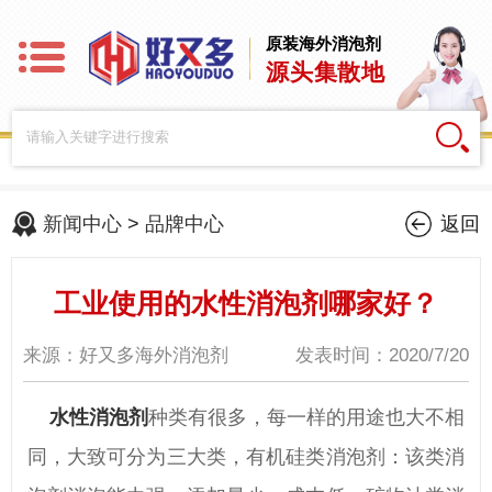
原装海外消泡剂
源头集散地
新闻中心
>
品牌中心
返回
工业使用的水性消泡剂哪家好？
来源：好又多海外消泡剂
发表时间：2020/7/20
水性消泡剂
种类有很多，每一样的用途也大不相
同，大致可分为三大类，有机硅类消泡剂：该类消