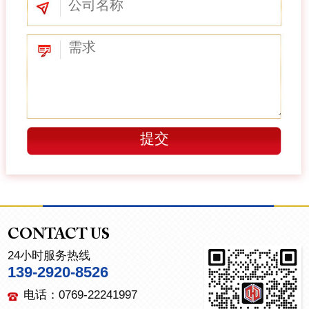
CONTACT US
24小时服务热线
139-2920-8526
电话：0769-22241997