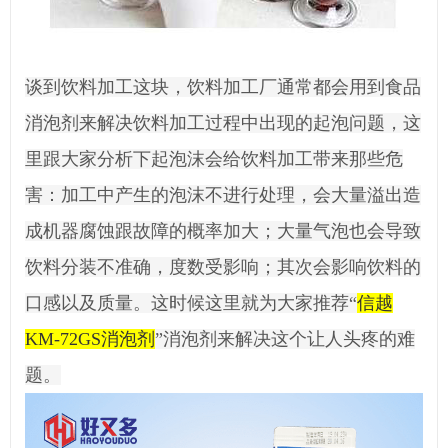
谈到饮料加工这块，饮料加工厂通常都会用到食品
消泡剂来解决饮料加工过程中出现的起泡问题，这
里跟大家分析下起泡沫会给饮料加工带来那些危
害：加工中产生的泡沫不进行处理，会大量溢出造
成机器腐蚀跟故障的概率加大；大量气泡也会导致
饮料分装不准确，度数受影响；其次会影响饮料的
口感以及质量。这时候这里就为大家推荐“
信越
KM-72GS消泡剂
”消泡剂来解决这个让人头疼的难
题。