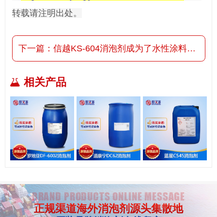
转载请注明出处。
下一篇：
信越KS-604消泡剂成为了水性涂料油墨的救星
相关产品
BRAND PRODUCTS ONLINE MESSAGE
正规渠道海外消泡剂源头集散地