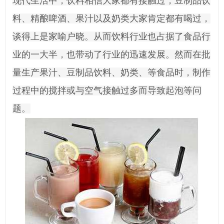
现代生活中，饮料相信大家都有接触过，豆制品饮
料、精酿啤酒、果汁以及奶类大家肯定都有喝过，
谈得上是家喻户晓。从而饮料行业也占据了食品行
业的一大半，也带动了行业的迅速发展。然而在批
量生产果汁、豆制品饮料、奶类、等食品时，制作
过程中的搅拌或与空气接触过多而导致起泡等问