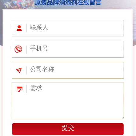
原装品牌消泡剂在线留言