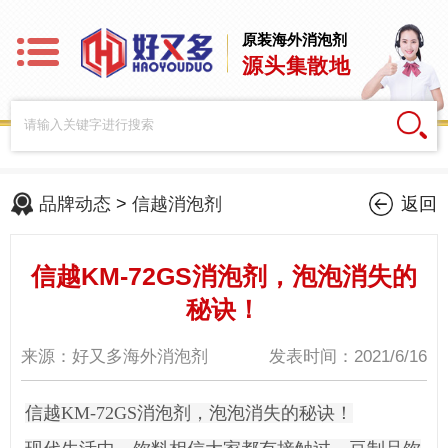
原装海外消泡剂
源头集散地
品牌动态
>
信越消泡剂
返回
信越KM-72GS消泡剂，泡泡消失的
秘诀！
来源：好又多海外消泡剂
发表时间：2021/6/16
信越KM-72GS消泡剂，泡泡消失的秘诀！