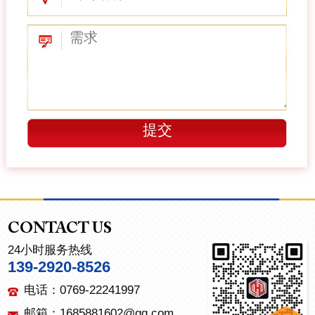
CONTACT US
24小时服务热线
139-2920-8526
电话：0769-22241997
邮箱：1685881602@qq.com