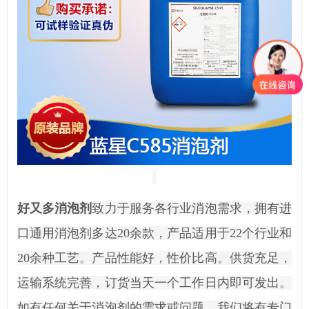
好又多消泡剂
致力于服务各行业消泡需求，拥有进
口通用消泡剂多达
20余款，产品适用于22个行业和
20余种工艺。产品性能好，性价比高。供货充足，
运输系统完善，订货当天一个工作日内即可发出。
如有任何关于消泡剂的需求或问题，我们将有专门