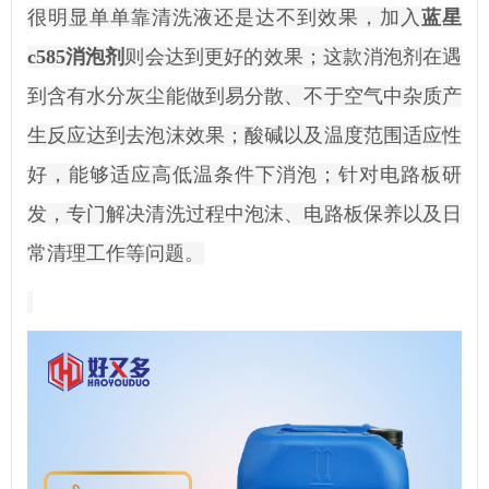
很明显单单靠清洗液还是达不到效果，加入
蓝星
c585消泡剂
则会达到更好的效果；这款消泡剂在遇
到含有水分灰尘能做到易分散、不于空气中杂质产
生反应达到去泡沫效果；酸碱以及温度范围适应性
好，能够适应高低温条件下消泡；针对电路板研
发，专门解决清洗过程中泡沫、电路板保养以及日
常清理工作等问题。