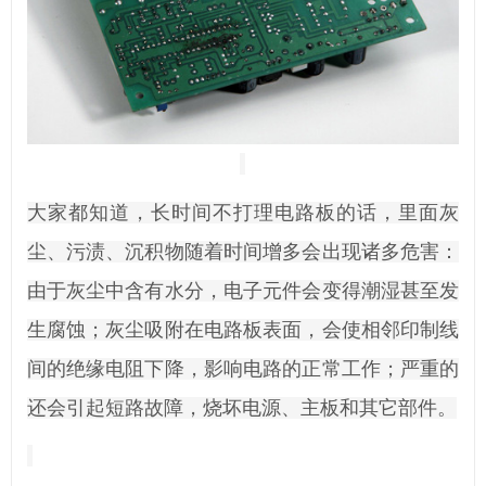
大家都知道，长时间不打理电路板的话，里面灰
尘、污渍、沉积物随着时间增多会出现诸多危害：
由于灰尘中含有水分，电子元件会变得潮湿甚至发
生腐蚀；灰尘吸附在电路板表面，会使相邻印制线
间的绝缘电阻下降，影响电路的正常工作；严重的
还会引起短路故障，烧坏电源、主板和其它部件。