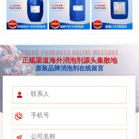
BRAND PRODUCTS ONLINE MESSAGE
正规渠道海外消泡剂源头集散地
原装品牌消泡剂在线留言