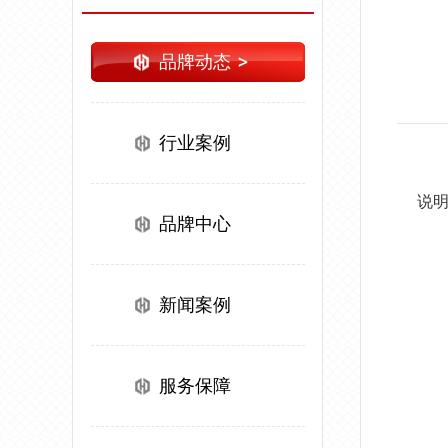
品牌动态
行业案例
说
品牌中心
新闻案例
服务保障