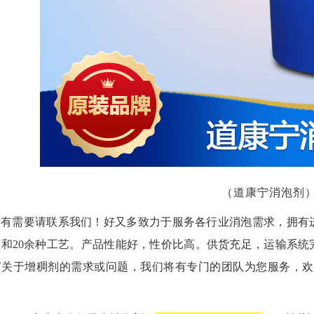
（道康宁消泡剂
有需要请联系我们！
好又多致力于服务各行业消泡需求，拥有
业和20余种工艺。产品性能好，性价比高。供货充足，运输系统
何关于增稠剂的需求或问题，我们将有专门的团队为您服务，欢
。