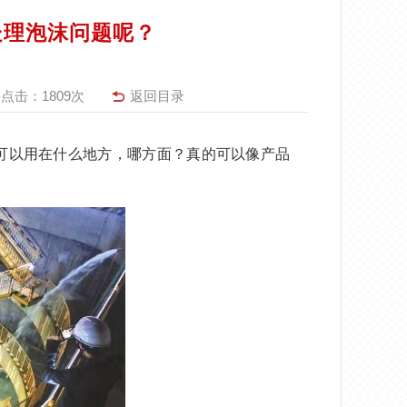
处理泡沫问题呢？
点击：
1809次
返回目录
可以用在什么地方，哪方面？真的可以像产品