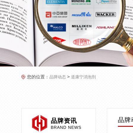
您的位置：
>
品牌动态
道康宁消泡剂
品牌
品牌资讯
BRAND NEWS