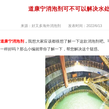
道康宁消泡剂可不可以解决水
来源：好又多海外消泡剂
发表时间：2022/6/13
道康宁消泡剂
，
我想大家应该都很想了解一下这款消泡剂吧。
明一样好吗？那么小编就带你了解一下，帮您解决这个疑惑。