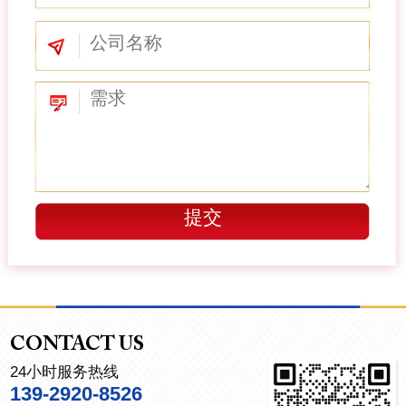
CONTACT US
24小时服务热线
139-2920-8526