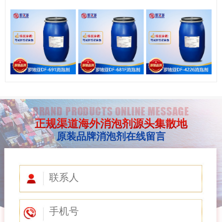
BRAND PRODUCTS ONLINE MESSAGE
正规渠道海外消泡剂源头集散地
原装品牌消泡剂在线留言