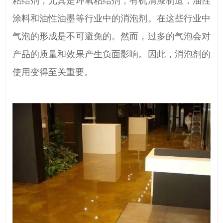
粘结剂，尤其是环氧粘结剂，有机清漆制造，油性
涂料和油性油墨
等行业中的消泡剂。在这些行业中
气泡的形成是不可避免的。然而，过多的气泡会对
产品的质量和效果产生负面影响。因此，消泡剂的
使用变得至关重要。