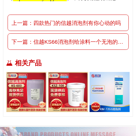
上一篇：
四款热门的信越消泡剂有你心动的吗
下一篇：
信越KS66消泡剂给涂料一个无泡的环境
相关产品
BRAND PRODUCTS ONLINE MESSAGE