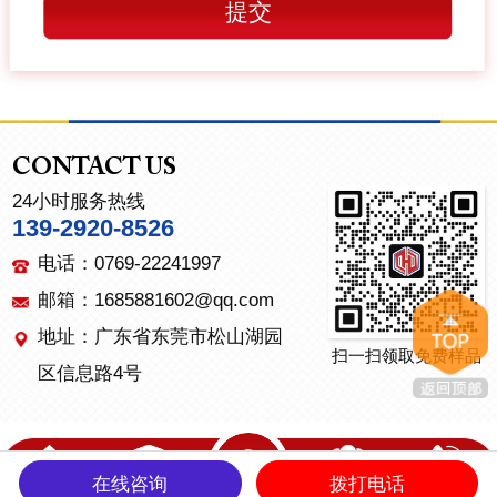
CONTACT US
24小时服务热线
139-2920-8526
电话：0769-22241997
邮箱：1685881602@qq.com
地址：广东省东莞市松山湖园
扫一扫领取免费样品
区信息路4号
在线咨询
拨打电话
首页
产品中心
关于我们
联系我们