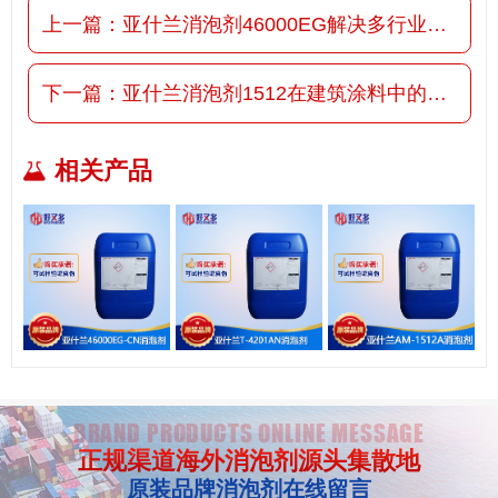
上一篇：
亚什兰消泡剂46000EG解决多行业的泡沫困扰
下一篇：
亚什兰消泡剂1512在建筑涂料中的重要作用
相关产品
BRAND PRODUCTS ONLINE MESSAGE
正规渠道海外消泡剂源头集散地
原装品牌消泡剂在线留言