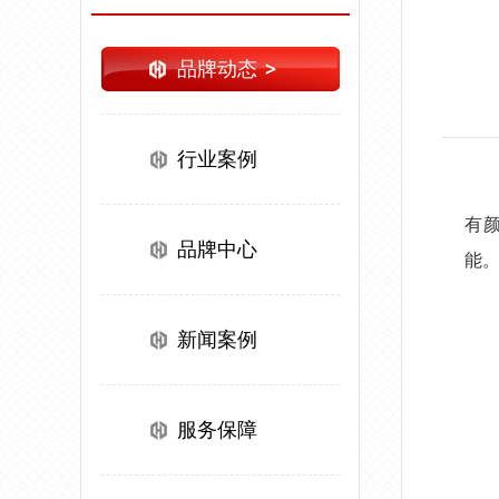
品牌动态
行业案例
有
品牌中心
能
新闻案例
服务保障