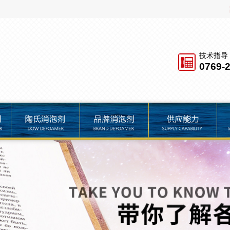
技术指导
0769-
品牌消泡剂
供应能力
服务保障