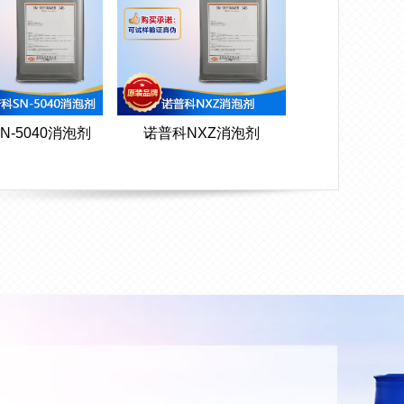
N-5040消泡剂
诺普科NXZ消泡剂