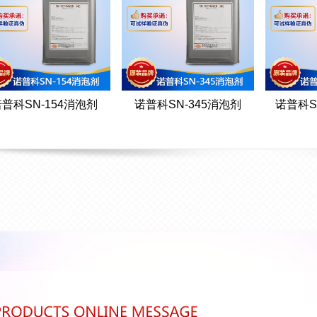
普科SN-154消泡剂
诺普科SN-345消泡剂
诺普科S