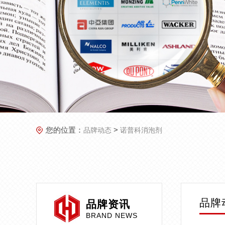
您的位置：
>
品牌动态
诺普科消泡剂
品牌
品牌资讯
BRAND NEWS