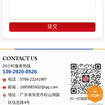
CONTACT US
24小时服务热线
139-2920-8526
电话：0769-22241997
邮箱：1685881602@qq.com
地址：广东省东莞市松山湖园
扫一扫领取免费样品
区信息路4号