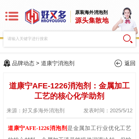
原装海外消泡剂
源头集散地
品牌动态
>
道康宁消泡剂
返回
道康宁AFE-1226消泡剂：金属加工
工艺的核心化学助剂
来源：好又多海外消泡剂
发表时间：2025/5/12
道康宁
AFE-1226消泡剂
是金属加工行业优化工艺