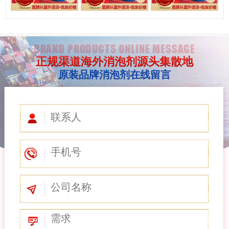
BRAND PRODUCTS ONLINE MESSAGE
正规渠道海外消泡剂源头集散地
原装品牌消泡剂在线留言