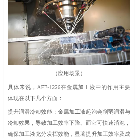
（应用场景）
具体来说，
AFE-1226在金属加工液中的作用主要
体现在以下几个方面：
提升润滑冷却效能：金属加工液起泡会削弱润滑与
冷却效果，导致加工效率下降。
而它
可快速消泡，
确保加工液充分发挥效能，显著提升加工效率及成