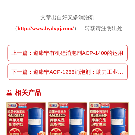
文章出自好又多消泡剂
（
http://www.hydxpj.com/
），转载请注明出处
上一篇：
道康宁有机硅消泡剂ACP-1400的运用
下一篇：
道康宁ACP-1266消泡剂：助力工业清洗提速增效！
相关产品