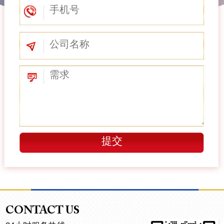
CONTACT US