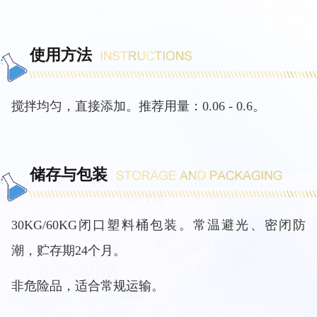
使用方法
搅拌均匀，直接添加。推荐用量：
0.06 - 0.6。
储存与包装
30KG/60KG闭口塑料桶包装。常温避光、密闭防
潮，贮存期24个月。
非危险品，适合常规运输。