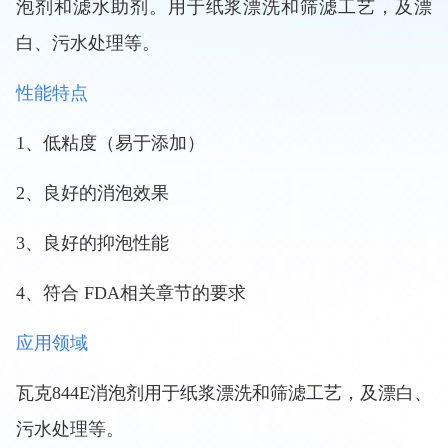
泡剂和滤水助剂。用于纸浆漂洗和筛滤工艺，及漂
白、污水处理等。
性能特点
1、低粘度（易于添加）
2、良好的消泡效果
3、良好的抑泡性能
4、
符合
FDA相关章节的要求
应用领域
瓦克
844E消泡剂用于纸浆漂洗和筛滤工艺，及漂白、
污水处理等。