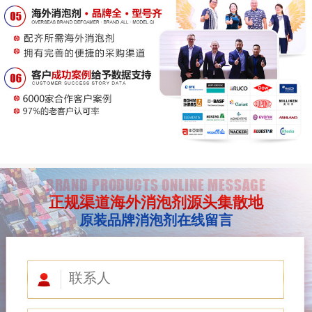
BRAND PRODUCTS ONLINE MESSAGE
正规渠道海外消泡剂源头集散地
原装品牌消泡剂在线留言