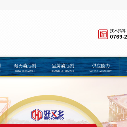
技术指导
0769-
品牌消泡剂
供应能力
服务保障