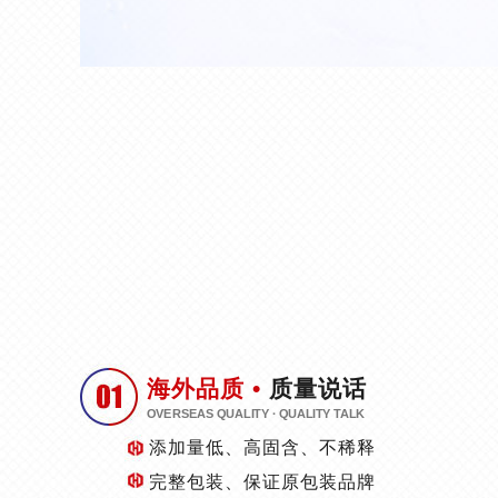
海外品质 •
质量说话
OVERSEAS QUALITY · QUALITY TALK
添加量低、高固含、不稀释
完整包装、保证原包装品牌