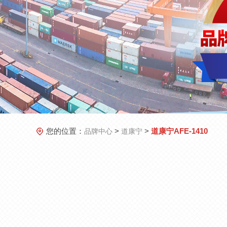
您的位置：
>
>
道康宁AFE-1410
品牌中心
道康宁