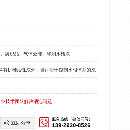
品、纺织品、气体处理、印刷水槽液
有10%有机硅活性成分，设计用于控制水相体系的泡
专业技术团队解决消泡问题
服务热线（微信同号）
139-2920-8526