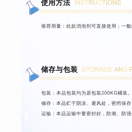
使用方法
推荐用量：此款消泡剂可直接使用；一般的
储存与包装
包装：本品包装均为原包装200KG桶装
储存：本品贮于阴凉、避风处，密闭保存
运输：本品运输中要密封好，防潮、防强