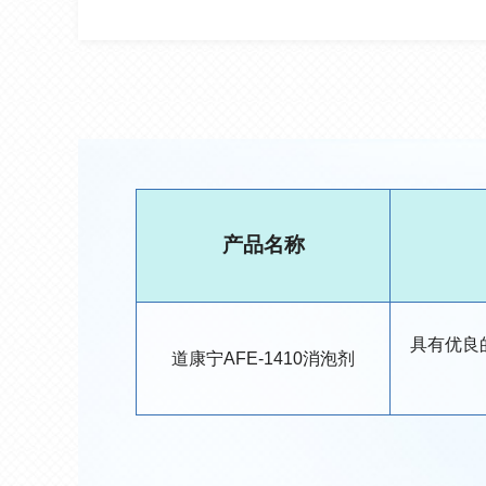
产品名称
具有优良
道康宁AFE-1410消泡剂