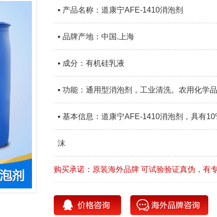
▪ 产品名称：道康宁AFE-1410消泡剂
▪ 品牌产地：中国.上海
▪ 成分：有机硅乳液
▪ 功能：通用型消泡剂，工业清洗。农用化学
▪ 基本信息：道康宁AFE-1410消泡剂，具
沫
购买承诺：原装海外品牌 可试验验证真伪，有