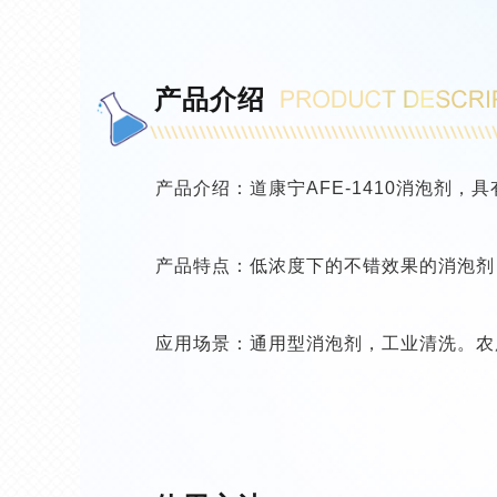
产品介绍
产品介绍：道康宁AFE-1410消泡剂
产品特点：低浓度下的不错效果的消泡剂
应用场景：通用型消泡剂，工业清洗。农