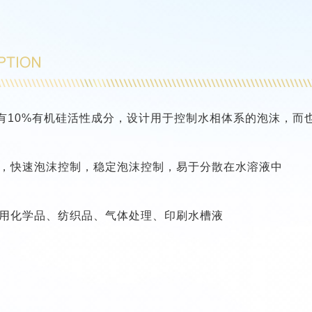
，具有10%有机硅活性成分，设计用于控制水相体系的泡沫，
，快速泡沫控制，稳定泡沫控制，易于分散在水溶液中
用化学品、纺织品、气体处理、印刷水槽液