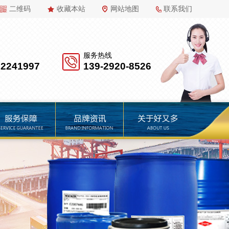
二维码
收藏本站
网站地图
联系我们
服务热线
22241997
139-2920-8526
品牌资讯
关于好又多