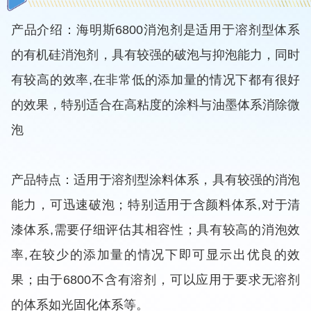
产品介绍：海明斯6800消泡剂是适用于溶剂型体系
的有机硅消泡剂，具有较强的破泡与抑泡能力，同时
有较高的效率,在非常低的添加量的情况下都有很好
的效果，特别适合在高粘度的涂料与油墨体系消除微
泡
产品特点：适用于溶剂型涂料体系，具有较强的消泡
能力，可迅速破泡；特别适用于含颜料体系,对于清
漆体系,需要仔细评估其相容性；具有较高的消泡效
率,在较少的添加量的情况下即可显示出优良的效
果；由于6800不含有溶剂，可以应用于要求无溶剂
的体系如光固化体系等。