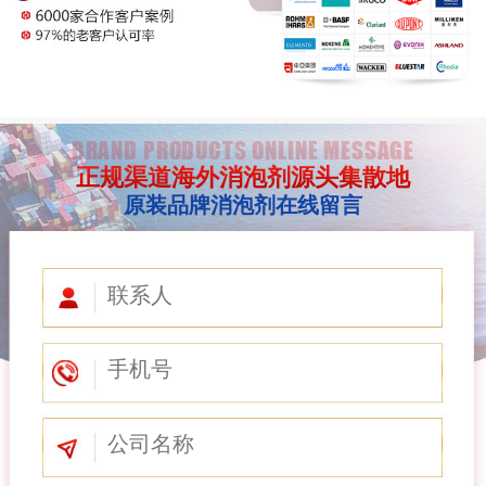
BRAND PRODUCTS ONLINE MESSAGE
正规渠道海外消泡剂源头集散地
原装品牌消泡剂在线留言