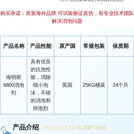
购买承诺：原装海外品牌 可试验验证真伪，有专业技术团队
解决消泡问题
产品名称
产品性能
原产国
常规包装
保质期
具有优良
的抗泡性
海明斯
能，消除
6800消泡
细小泡
英国
25KG桶装
24个月
剂
沫，不错
的消泡和
抑泡剂
产品介绍