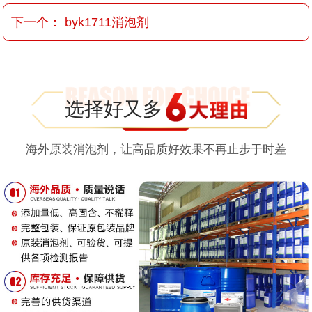
下一个：
byk1711消泡剂
选择好又多
海外原装消泡剂，让高品质好效果不再止步于时差