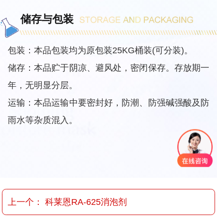
储存与包装
包装：本品包装均为原包装25KG桶装(可分装)。
储存：本品贮于阴凉、避风处，密闭保存。存放期一
年，无明显分层。
运输：本品运输中要密封好，防潮、防强碱强酸及防
雨水等杂质混入。
上一个：
科莱恩RA-625消泡剂