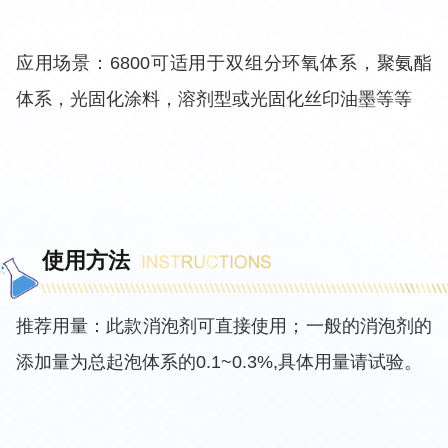
应用场景：6800可适用于双组分环氧体系，聚氨酯
体系，光固化涂料，溶剂型或光固化丝印油墨等等
使用方法
推荐用量：此款消泡剂可直接使用；一般的消泡剂的
添加量为总起泡体系的0.1~0.3%,具体用量请试验。