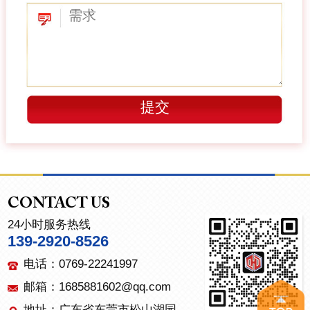
CONTACT US
24小时服务热线
139-2920-8526
电话：0769-22241997
邮箱：1685881602@qq.com
地址：广东省东莞市松山湖园