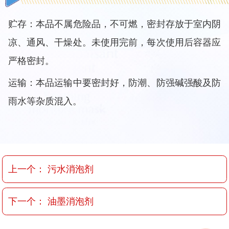
贮存：本品不属危险品，不可燃，密封存放于室内阴
凉、通风、干燥处。未使用完前，每次使用后容器应
严格密封。
运输：本品运输中要密封好，防潮、防强碱强酸及防
雨水等杂质混入。
上一个：
污水消泡剂
下一个：
油墨消泡剂