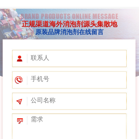
BRAND PRODUCTS ONLINE MESSAGE
正规渠道海外消泡剂源头集散地
原装品牌消泡剂在线留言