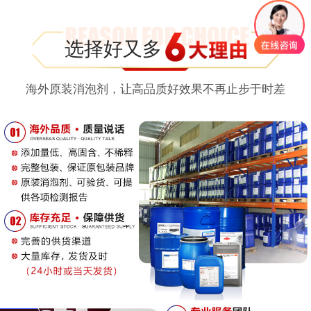
选择好又多
海外原装消泡剂，让高品质好效果不再止步于时差