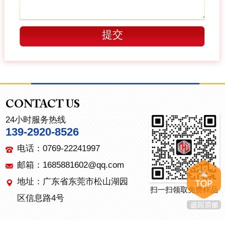
CONTACT US
24小时服务热线
139-2920-8526
电话：0769-22241997
邮箱：1685881602@qq.com
地址：广东省东莞市松山湖园
扫一扫领取免费样品
区信息路4号