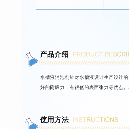
产品介绍
水槽液消泡剂针对水槽液设计生产设计的
好的附吸力，有很低的表面张力等优点。
使用方法