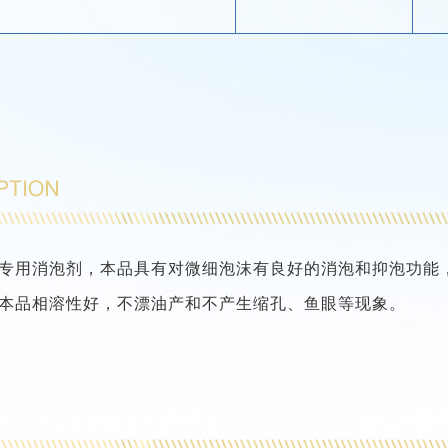
专用消泡剂，本品具有对微细泡沫有良好的消泡和抑泡功能
本品相溶性好，不漂油产和不产生缩孔、鱼眼等现象。