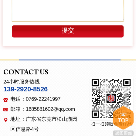
CONTACT US
24小时服务热线
139-2920-8526
电话：0769-22241997
邮箱：1685881602@qq.com
地址：广东省东莞市松山湖园
扫一扫领取免费样品
区信息路4号