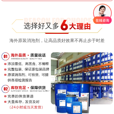
选择好又多
海外原装消泡剂，让高品质好效果不再止步于时差