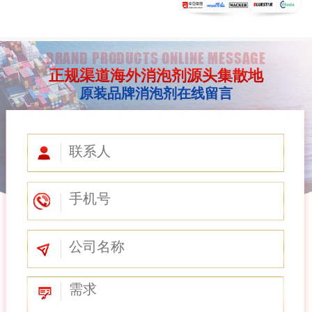
BRAND PRODUCTS ONLINE MESSAGE
正规渠道海外消泡剂源头集散地
原装品牌消泡剂在线留言