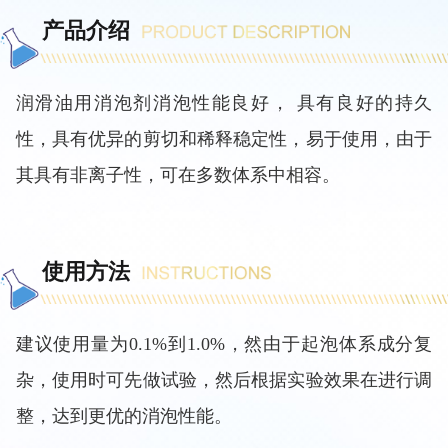
产品介绍
润滑油用消泡剂
消泡性能良好， 具有良好的持久
性，具有优异的剪切和稀释稳定性，易于使用，由于
其具有非离子性，可在多数体系中相容。
使用方法
建议使用量为
0.1%到1.0%，然由于起泡体系成分复
杂，使用时可先做试验，然后根据实验效果在进行调
整，达到更优的消泡性能。