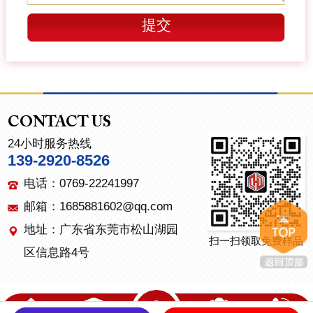
CONTACT US
24小时服务热线
139-2920-8526
电话：0769-22241997
邮箱：1685881602@qq.com
地址：广东省东莞市松山湖园
扫一扫领取免费样品
区信息路4号