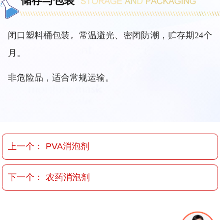
储存与包装
闭口塑料桶包装。常温避光、密闭防潮，贮存期24个
月。
非危险品，适合常规运输。
上一个：
PVA消泡剂
下一个：
农药消泡剂