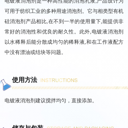
电镀液消泡剂
是一种高性能的消泡乳液,产品设计为
可用于纺织工业的多种用途消泡剂。它与相类型有机
硅消泡剂产品相比,在不到一半的使用量下,能提供非
常好的消泡性和优良的耐久性。此外,
电镀液消泡剂
以水稀释后能分散成均匀的稀释液,和在工作液配方
中没有漂油或结块等问题。
使用方法
电镀液消泡剂建议搅拌均匀，直接添加。