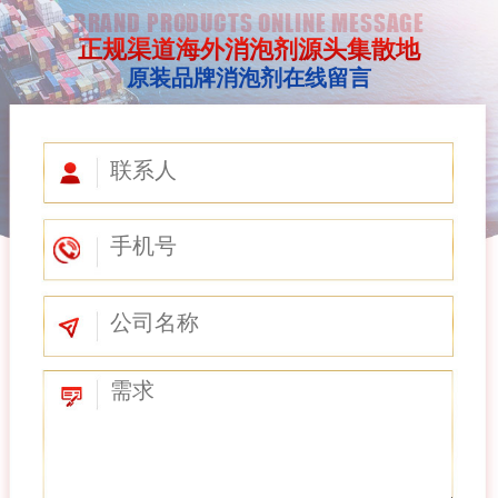
BRAND PRODUCTS ONLINE MESSAGE
正规渠道海外消泡剂源头集散地
原装品牌消泡剂在线留言