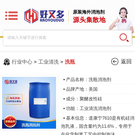
原装海外消泡剂
源头集散地
返回
行业中心
>
工业清洗
>
洗瓶
▪ 产品名称：洗瓶消泡剂
▪ 品牌产地：美国
▪ 成分：聚醚改性硅
▪ 功能：工业清洗消泡剂
▪ 基本信息：道康宁7610是有机硅消
泡乳液，固含量约为11.6%，专用于
在化学制浆工艺中控制泡沫。