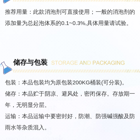
推荐用量：此款消泡剂可直接使用；一般的消泡剂的
添加量为总起泡体系的0.1~0.3%,具体用量请试验。
储存与包装
包装：本品包装均为原包装200KG桶装(可分装)。
储存：本品贮于阴凉、避风处，密闭保存。存放期一
年，无明显分层。
运输：本品运输中要密封好，防潮、防强碱强酸及防
雨水等杂质混入。