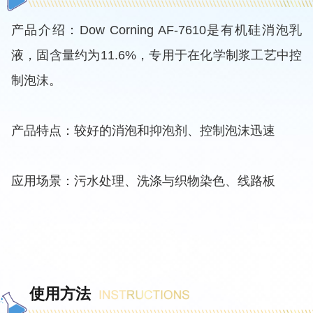
产品介绍：Dow Corning AF-7610是有机硅消泡乳
液，固含量约为11.6%，专用于在化学制浆工艺中控
制泡沫。
产品特点：较好的消泡和抑泡剂、控制泡沫迅速
应用场景：污水处理、洗涤与织物染色、线路板
使用方法