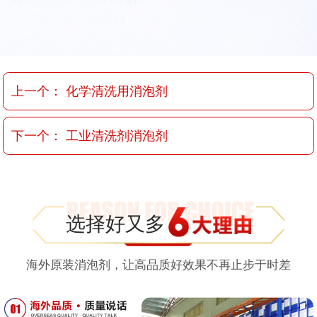
上一个：
化学清洗用消泡剂
下一个：
工业清洗剂消泡剂
选择好又多
海外原装消泡剂，让高品质好效果不再止步于时差