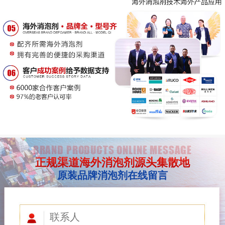
BRAND PRODUCTS ONLINE MESSAGE
正规渠道海外消泡剂源头集散地
原装品牌消泡剂在线留言