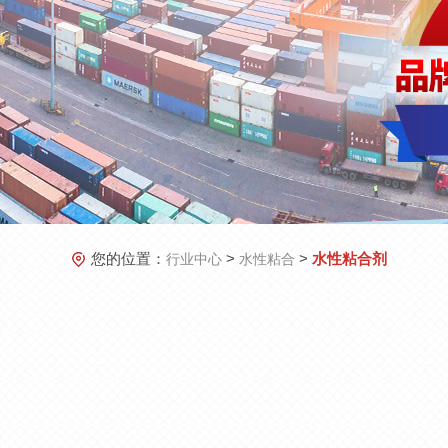
您的位置：
>
>
水性粘合剂
行业中心
水性粘合