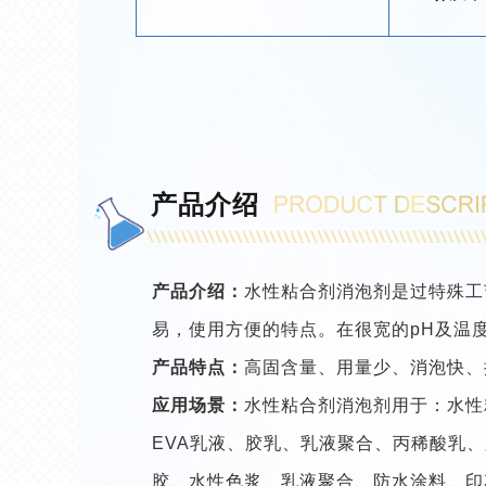
产品介绍
产品介绍：
水性粘合剂消泡剂是过特殊工
易，使用方便的特点。在很宽的pH及温
产品特点：
高固含量、用量少、消泡快、
应用场景：
水性粘合剂消泡剂用于：水性
EVA乳液、胶乳、乳液聚合、丙稀酸乳
胶、水性色浆、乳液聚合、防水涂料、印