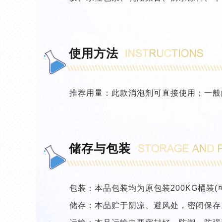
使用方法
推荐用量：此款消泡剂可直接使用；一般的
储存与包装
包装：本品包装均为原包装200KG桶装(
储存：本品贮于阴凉、避风处，密闭保存