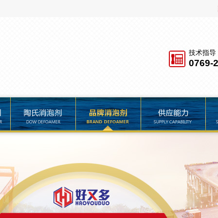
技术指导
0769-
品牌消泡剂
供应能力
服务保障