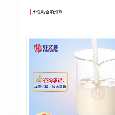
水性粘合消泡剂