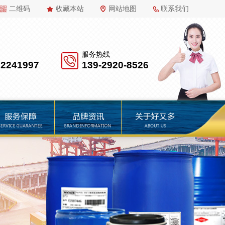
二维码
收藏本站
网站地图
联系我们
服务热线
22241997
139-2920-8526
品牌资讯
关于好又多