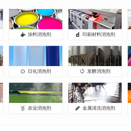
涂料消泡剂
印刷材料消泡剂
日化消泡剂
发酵消泡剂
农业消泡剂
金属清洗消泡剂