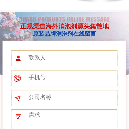
BRAND PRODUCTS ONLINE MESSAGE
正规渠道海外消泡剂源头集散地
原装品牌消泡剂在线留言