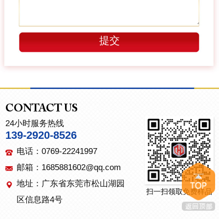
CONTACT US
24小时服务热线
139-2920-8526
电话：0769-22241997
邮箱：1685881602@qq.com
地址：广东省东莞市松山湖园
扫一扫领取免费样品
区信息路4号