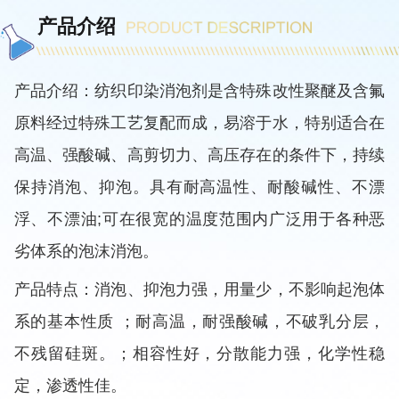
产品介绍
产品介绍：纺织印染消泡剂是含特殊改性聚醚及含氟
原料经过特殊工艺复配而成，易溶于水，特别适合在
高温、强酸碱、高剪切力、高压存在的条件下，持续
保持消泡、抑泡。具有耐高温性、耐酸碱性、不漂
浮、不漂油;可在很宽的温度范围内广泛用于各种恶
劣体系的泡沫消泡。
产品特点：消泡、抑泡力强，用量少，不影响起泡体
系的基本性质 ；耐高温，耐强酸碱，不破乳分层，
不残留硅斑。；相容性好，分散能力强，化学性稳
定，渗透性佳。