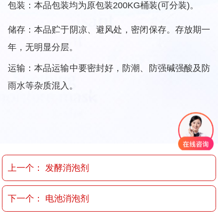
包装：本品包装均为原包装200KG桶装(可分装)。
储存：本品贮于阴凉、避风处，密闭保存。存放期一
年，无明显分层。
运输：本品运输中要密封好，防潮、防强碱强酸及防
雨水等杂质混入。
上一个：
发酵消泡剂
下一个：
电池消泡剂