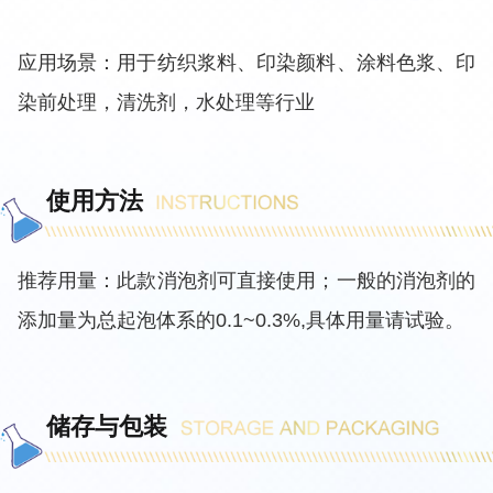
应用场景：用于纺织浆料、印染颜料、涂料色浆、印
染前处理，清洗剂，水处理等行业
使用方法
推荐用量：此款消泡剂可直接使用；一般的消泡剂的
添加量为总起泡体系的0.1~0.3%,具体用量请试验。
储存与包装