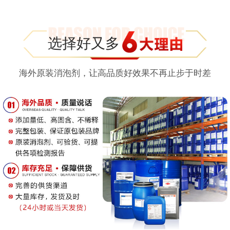
选择好又多
海外原装消泡剂，让高品质好效果不再止步于时差