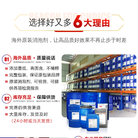
选择好又多
海外原装消泡剂，让高品质好效果不再止步于时差