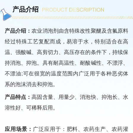
产品介绍
产品介绍：
农业消泡剂由含特殊改性聚醚及含氟原料
经过特殊工艺复配而成，易溶于水，特别适合在高
温、强酸碱、高剪切力、高压存在的条件下，持续保
持消泡、抑泡。具有耐高温性、耐酸碱性、不漂浮、
不漂油;可在很宽的温度范围内广泛用于各种恶劣体
系的泡沫消去和抑泡。
产品特点：
高固含量、用量少、消泡快、抑泡长、水
溶性好、可稀释后用。
应用场景：
广泛应用于：肥料、农药生产、农药灌