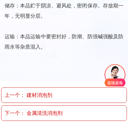
储存：本品贮于阴凉、避风处，密闭保存。存放期一
年，无明显分层。
运输：本品运输中要密封好，防潮、防强碱强酸及防
雨水等杂质混入。
上一个：
建材消泡剂
下一个：
金属清洗消泡剂