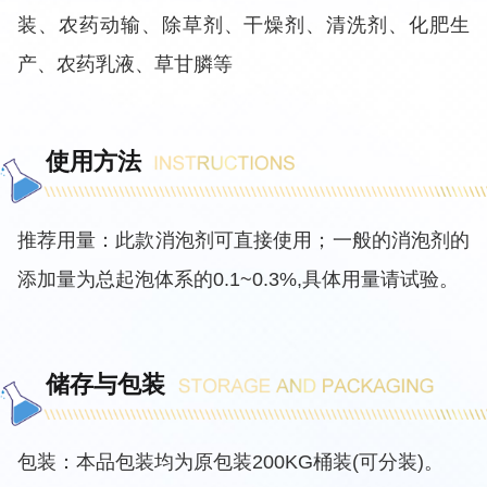
装、农药动输、除草剂、干燥剂、清洗剂、化肥生
产、农药乳液、草甘膦等
使用方法
推荐用量：此款消泡剂可直接使用；一般的消泡剂的
添加量为总起泡体系的0.1~0.3%,具体用量请试验。
储存与包装
包装：本品包装均为原包装200KG桶装(可分装)。