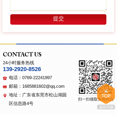
CONTACT US
24小时服务热线
139-2920-8526
电话：0769-22241997
邮箱：1685881602@qq.com
地址：广东省东莞市松山湖园
扫一扫领取免费样品
区信息路4号