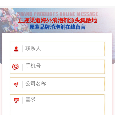
BRAND PRODUCTS ONLINE MESSAGE
正规渠道海外消泡剂源头集散地
原装品牌消泡剂在线留言