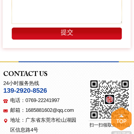
CONTACT US
24小时服务热线
139-2920-8526
电话：0769-22241997
邮箱：1685881602@qq.com
地址：广东省东莞市松山湖园
扫一扫领取免费样品
区信息路4号