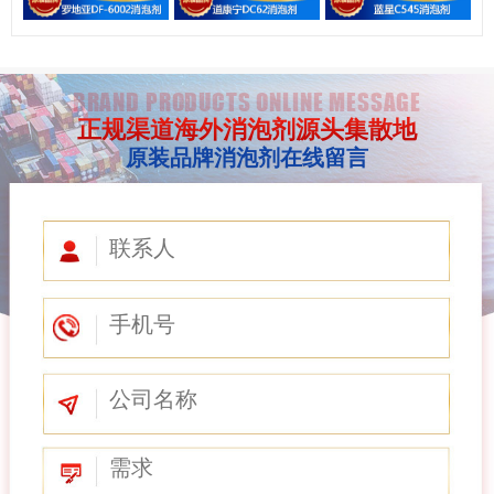
BRAND PRODUCTS ONLINE MESSAGE
正规渠道海外消泡剂源头集散地
原装品牌消泡剂在线留言