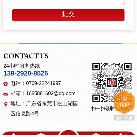
CONTACT US
24小时服务热线
139-2920-8526
电话：0769-22241997
邮箱：1685881602@qq.com
地址：广东省东莞市松山湖园
扫一扫领取免费样品
区信息路4号