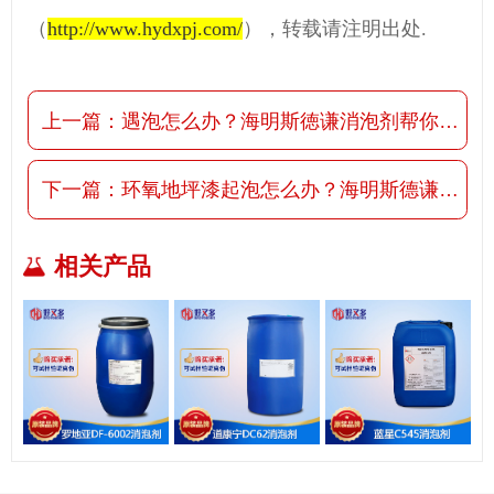
（
http://www.hydxpj.com/
），转载请注明出处.
上一篇：
遇泡怎么办？海明斯徳谦消泡剂帮你解决
下一篇：
环氧地坪漆起泡怎么办？海明斯德谦6800消泡剂啊
相关产品