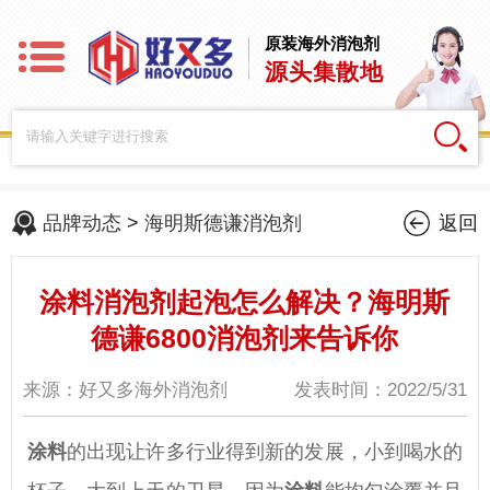
原装海外消泡剂
源头集散地
品牌动态
>
海明斯德谦消泡剂
返回
涂料消泡剂起泡怎么解决？海明斯
德谦6800消泡剂来告诉你
来源：好又多海外消泡剂
发表时间：2022/5/31
涂料
的出现让许多行业得到新的发展，小到喝水的