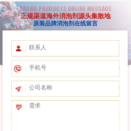
BRAND PRODUCTS ONLINE MESSAGE
正规渠道海外消泡剂源头集散地
原装品牌消泡剂在线留言