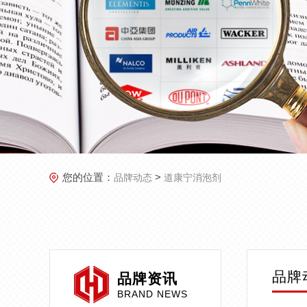
您的位置：
>
品牌动态
道康宁消泡剂
品牌
品牌资讯
BRAND NEWS