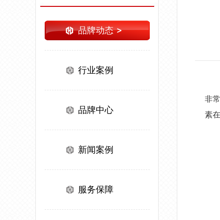
品牌动态
行业案例
非
品牌中心
素
新闻案例
服务保障