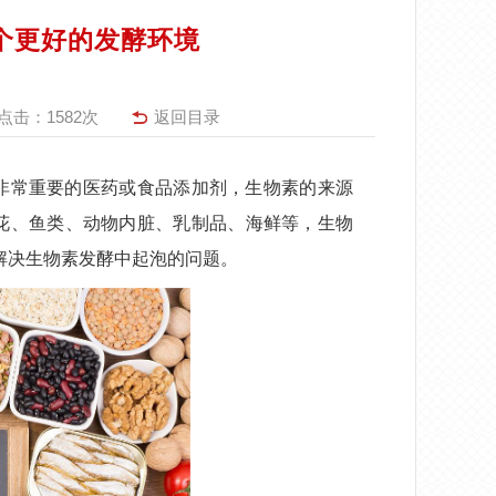
一个更好的发酵环境
点击：
1582次
返回目录
非常重要的医药或食品添加剂，生物素的来源
花、鱼类、动物内脏、乳制品、海鲜等，生物
解决生物素发酵中起泡的问题。