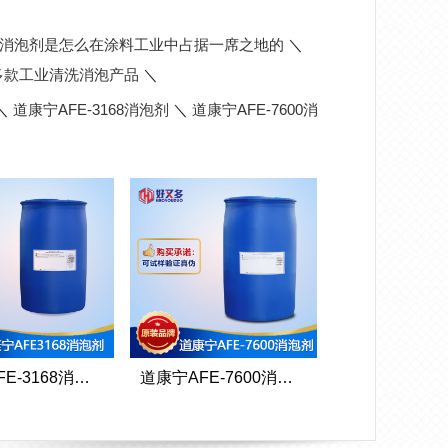
消泡剂是怎么在涂料工业中占据一席之地的
＼
多款工业清洗消泡产品
＼
＼
道康宁AFE-3168消泡剂
＼
道康宁AFE-7600消
道康宁AFE-3168消泡剂
道康宁AFE-7600消泡剂