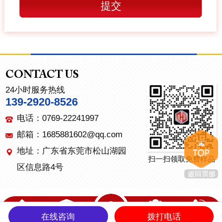
CONTACT US
24小时服务热线
139-2920-8526
电话：0769-22241997
邮箱：1685881602@qq.com
地址：广东省东莞市松山湖园
扫一扫领取免费样品
区信息路4号
在线咨询
拨打电话
首页
产品中心
关于我们
联系我们