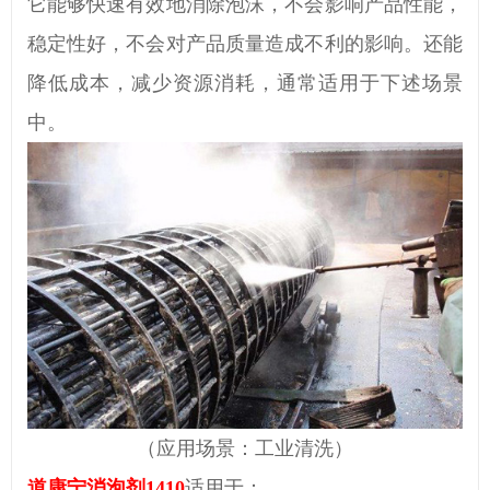
它能够快速有效地消除泡沫，不会影响产品性能，
稳定性好，不会对产品质量造成不利的影响。还能
降低成本，减少资源消耗，通常适用于下述场景
中。
（应用场景：工业清洗）
道康宁消泡剂1410
适用于：