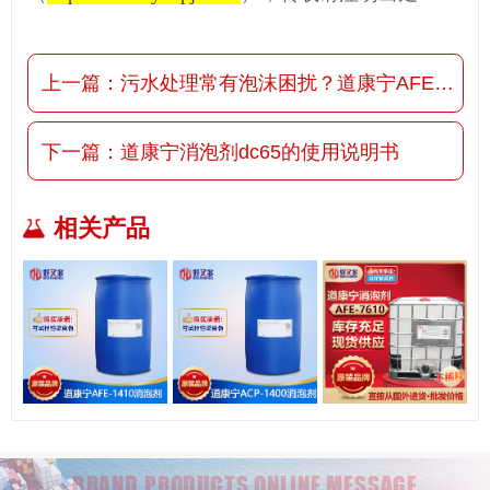
上一篇：
污水处理常有泡沫困扰？道康宁AFE-7610消泡剂来解决
下一篇：
道康宁消泡剂dc65的使用说明书
相关产品
BRAND PRODUCTS ONLINE MESSAGE