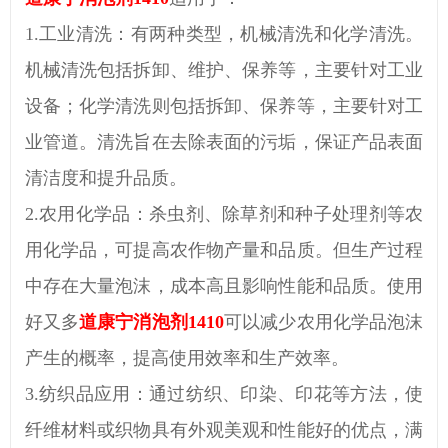
1.工业清洗：有两种类型，机械清洗和化学清洗。
机械清洗包括拆卸、维护、保养等，主要针对工业
设备；化学清洗则包括拆卸、保养等，主要针对工
业管道。清洗旨在去除表面的污垢，保证产品表面
清洁度和提升品质。
2.农用化学品：杀虫剂、除草剂和种子处理剂等农
用化学品，可提高农作物产量和品质。但生产过程
中存在大量泡沫，成本高且影响性能和品质。使用
好又多
道康宁消泡剂1410
可以减少农用化学品泡沫
产生的概率，提高使用效率和生产效率。
3.纺织品应用：通过纺织、印染、印花等方法，使
纤维材料或织物具有外观美观和性能好的优点，满