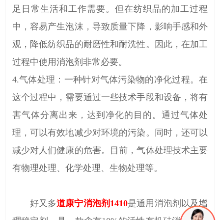
足日常生活和工作需要。但在纺织品的加工过程
中，容易产生泡沫，导致质量下降，影响手感和外
观，降低纺织品的耐磨性和耐洗性。因此，在加工
过程中使用消泡剂非常必要。
4.气体处理：一种针对气体污染物的净化过程。在
这个过程中，需要通过一些技术手段和设备，将有
害气体分离出来，达到净化的目的。通过气体处
理，可以有效地减少对环境的污染。同时，还可以
减少对人们健康的危害。目前，气体处理技术主要
有物理处理、化学处理、生物处理等。
好又多
道康宁消泡剂1410
是通用消泡剂以及增