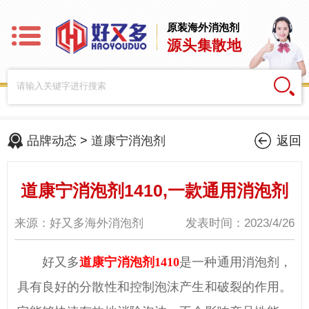
原装海外消泡剂
源头集散地
品牌动态
>
道康宁消泡剂
返回
道康宁消泡剂1410,一款通用消泡剂
来源：好又多海外消泡剂
发表时间：2023/4/26
好又多
道康宁消泡剂1410
是一种通用消泡剂，
具有良好的分散性和控制泡沫产生和破裂的作用。