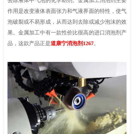
去除液体中气泡的化学助剂。金属加工消泡剂主要
作用是改变液体表面张力和气液界面的特性，使气
泡破裂或不易形成，从而达到去除或减少泡沫的效
果。金属加工中有一款性价比很高的进口消泡剂产
品，这款产品正是
道康宁消泡剂1267
。