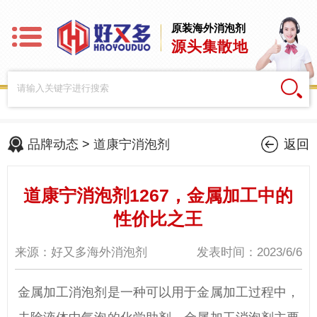
原装海外消泡剂
源头集散地
品牌动态
>
道康宁消泡剂
返回
道康宁消泡剂1267，金属加工中的
性价比之王
来源：好又多海外消泡剂
发表时间：2023/6/6
金属加工消泡剂是一种可以用于金属加工过程中，