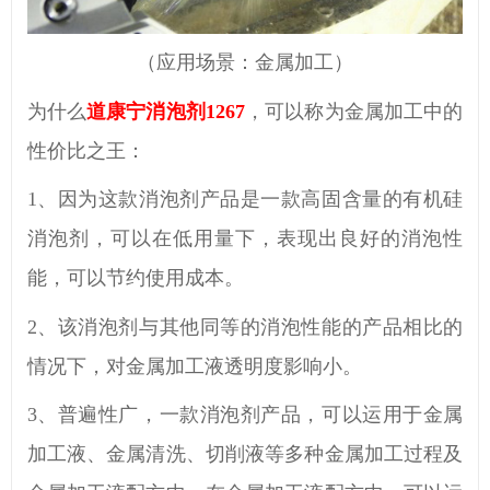
（应用场景：金属加工）
为什么
道康宁消泡剂
1267
，可以称为金属加工中的
性价比之王：
1、
因为这款消泡剂产品是一款高固含量的有机硅
消泡剂，可以在低用量下，表现出良好的消泡性
能，可以节约使用成本。
2、
该消泡剂与其他同等的消泡性能的产品相比的
情况下，对金属加工液透明度影响小。
3、
普遍性广，一款消泡剂产品，可以运用于金属
加工液、金属清洗、切削液等多种金属加工过程及