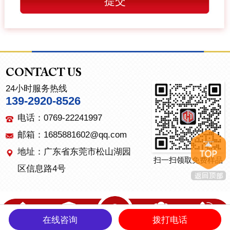
CONTACT US
24小时服务热线
139-2920-8526
电话：0769-22241997
邮箱：1685881602@qq.com
地址：广东省东莞市松山湖园
扫一扫领取免费样品
区信息路4号
在线咨询
拨打电话
首页
产品中心
关于我们
联系我们