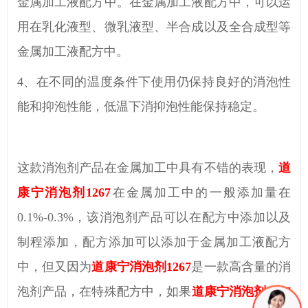
金属加工液配方中。在金属加工液配方中，可以运
用在乳化液型、微乳液型、半合成以及全合成型等
金属加工液配方中。
4、
在不同的温度条件下使用仍保持良好的消泡性
能和抑泡性能，低温下消抑泡性能保持稳定。
这款消泡剂产品在金属加工中具有不错的表现，
道
康宁消泡剂
1267
在金属加工中的一般添加量在
0.1%-0.3%，该消泡剂产品可以在配方中添加以及
制程添加，配方添加可以添加于金属加工液配方
中，但又因为
道康宁消泡剂
1267
是一款高含量的消
泡剂产品，在特殊配方中，如果
道康宁消泡剂
1267