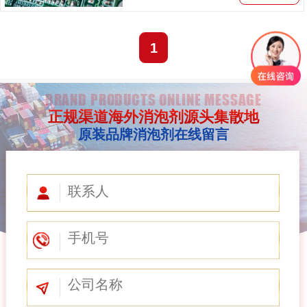
能...
1
BRAND PRODUCTS ONLINE MESSAGE
正规渠道海外消泡剂源头集散地
原装品牌消泡剂在线留言