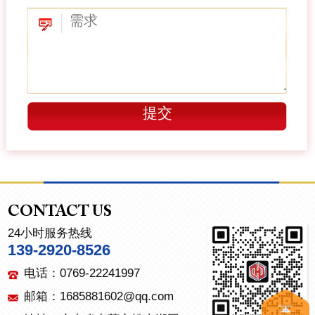
CONTACT US
24小时服务热线
139-2920-8526
电话：0769-22241997
邮箱：1685881602@qq.com