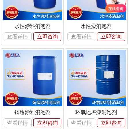
水性涂料消泡剂
水性漆消泡剂
查看详情
立即咨询
查看详情
立即咨询
铸造涂料消泡剂
环氧地坪漆消泡剂
查看详情
立即咨询
查看详情
立即咨询