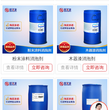
粉末涂料消泡剂
木器漆消泡剂
查看详情
立即咨询
查看详情
立即咨询