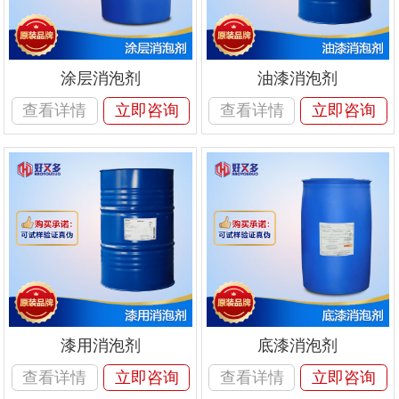
涂层消泡剂
油漆消泡剂
查看详情
立即咨询
查看详情
立即咨询
漆用消泡剂
底漆消泡剂
查看详情
立即咨询
查看详情
立即咨询