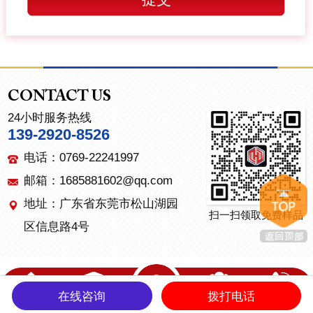
CONTACT US
24小时服务热线
139-2920-8526
电话：0769-22241997
邮箱：1685881602@qq.com
地址：广东省东莞市松山湖园
扫一扫领取免费样品
区信息路4号
在线咨询
拨打电话
首页
产品中心
关于我们
联系我们