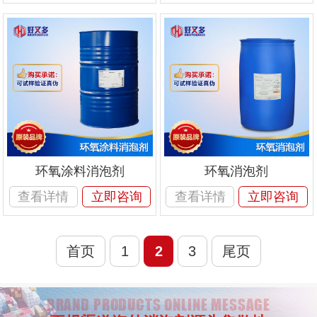
环氧涂料消泡剂
环氧消泡剂
查看详情
立即咨询
查看详情
立即咨询
首页
1
2
3
尾页
BRAND PRODUCTS ONLINE MESSAGE