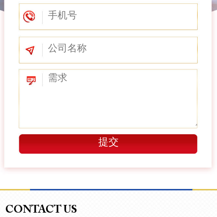
CONTACT US