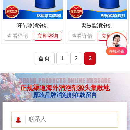
环氧漆消泡剂
聚氨酯消泡剂
查看详情
立即咨询
查看详情
立即咨询
首页
1
2
3
BRAND PRODUCTS ONLINE MESSAGE
正规渠道海外消泡剂源头集散地
原装品牌消泡剂在线留言