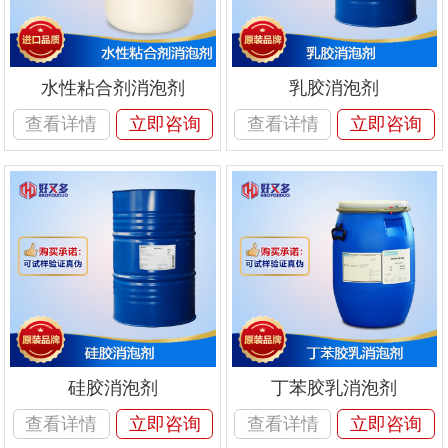
水性粘合剂消泡剂
乳胶消泡剂
查看详情
立即咨询
查看详情
立即咨询
硅胶消泡剂
丁苯胶乳消泡剂
查看详情
立即咨询
查看详情
立即咨询