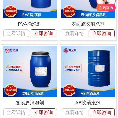
PVA消泡剂
表面施胶消泡剂
查看详情
立即咨询
查看详情
立即咨询
复膜胶消泡剂
AB胶消泡剂
查看详情
立即咨询
查看详情
立即咨询