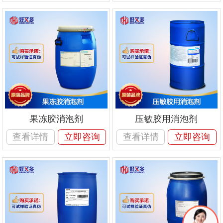
果冻胶消泡剂
压敏胶用消泡剂
查看详情
立即咨询
查看详情
立即咨询