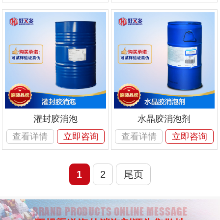
灌封胶消泡
水晶胶消泡剂
查看详情
立即咨询
查看详情
立即咨询
1
2
尾页
BRAND PRODUCTS ONLINE MESSAGE