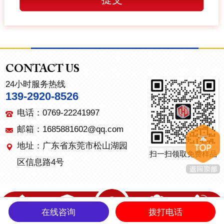
CONTACT US
24小时服务热线
139-2920-8526
电话：0769-22241997
邮箱：1685881602@qq.com
地址：广东省东莞市松山湖园
扫一扫领取免费样品
区信息路4号
在线咨询
拨打电话
首页
产品中心
关于我们
联系我们