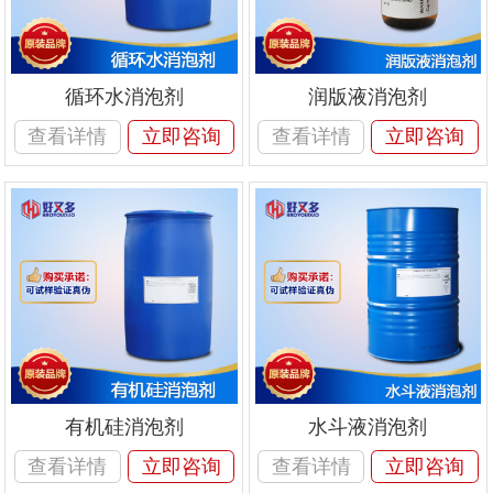
循环水消泡剂
润版液消泡剂
查看详情
立即咨询
查看详情
立即咨询
有机硅消泡剂
水斗液消泡剂
查看详情
立即咨询
查看详情
立即咨询