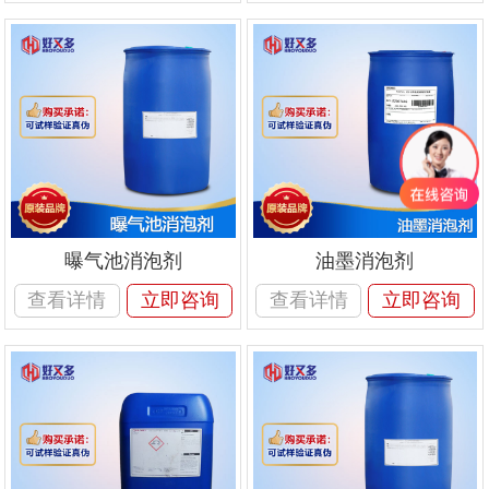
曝气池消泡剂
油墨消泡剂
查看详情
立即咨询
查看详情
立即咨询