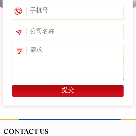
CONTACT US