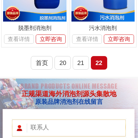
脱墨剂消泡剂
污水消泡剂
查看详情
立即咨询
查看详情
立即咨询
首页
20
21
22
BRAND PRODUCTS ONLINE MESSAGE
正规渠道海外消泡剂源头集散地
原装品牌消泡剂在线留言