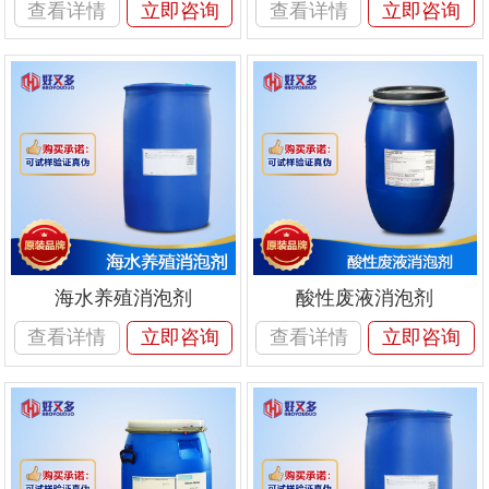
查看详情
立即咨询
查看详情
立即咨询
海水养殖消泡剂
酸性废液消泡剂
查看详情
立即咨询
查看详情
立即咨询