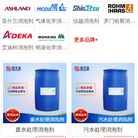
亚什兰消泡剂
气体化学消泡剂
信越消泡剂
罗门哈斯消泡剂
更多品牌+
艾迪科消泡剂
明凌化学消泡剂
废水处理消泡剂
污水处理消泡剂