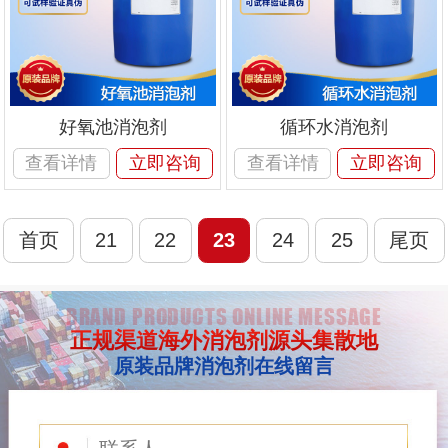
好氧池消泡剂
循环水消泡剂
查看详情
立即咨询
查看详情
立即咨询
首页
21
22
23
24
25
尾页
BRAND PRODUCTS ONLINE MESSAGE
正规渠道海外消泡剂源头集散地
原装品牌消泡剂在线留言