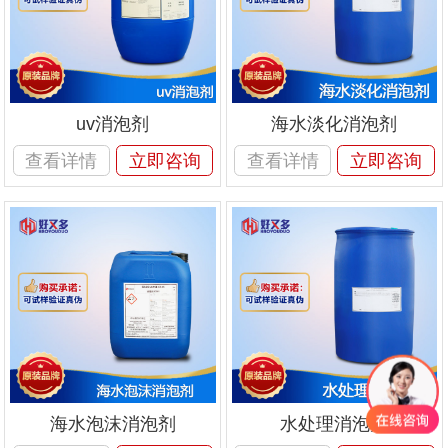
uv消泡剂
海水淡化消泡剂
查看详情
立即咨询
查看详情
立即咨询
海水泡沫消泡剂
水处理消泡剂