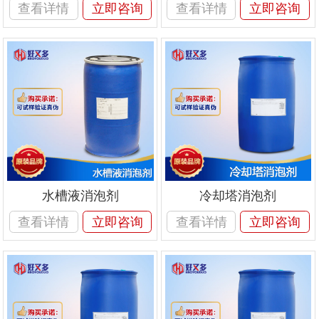
查看详情
立即咨询
查看详情
立即咨询
水槽液消泡剂
冷却塔消泡剂
查看详情
立即咨询
查看详情
立即咨询