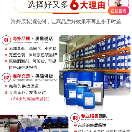
选择好又多
海外原装消泡剂，让高品质好效果不再止步于时差