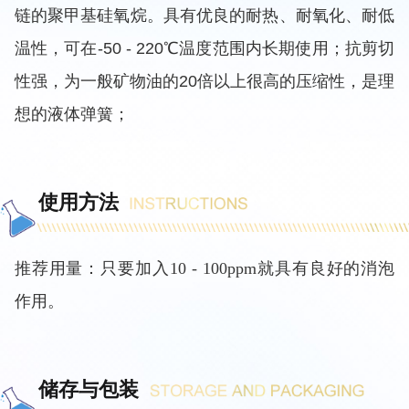
链的聚甲基硅氧烷。
具有优良的耐热、耐氧化、耐低
温性，可在-50 - 220℃温度范围内长期使用；抗剪切
性强，为一般矿物油的20倍以上很高的压缩性，是理
想的液体弹簧；
使用方法
推荐用量：只要加入
10 - 100ppm就具有良好的消泡
作用。
储存与包装