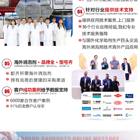
BRAND PRODUCTS ONLINE MESSAGE