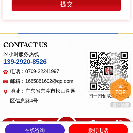
CONTACT US
24小时服务热线
139-2920-8526
电话：0769-22241997
邮箱：1685881602@qq.com
地址：广东省东莞市松山湖园
扫一扫领取免费样品
区信息路4号
在线咨询
拨打电话
首页
产品中心
关于我们
联系我们