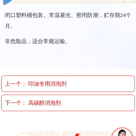
闭口塑料桶包装。常温避光、密闭防潮，贮存期24个
月。
非危险品，适合常规运输。
上一个：
印油专用消泡剂
下一个：
高碳醇消泡剂