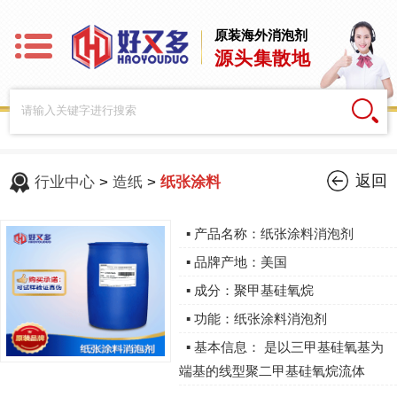
原装海外消泡剂
源头集散地
返回
行业中心
>
造纸
>
纸张涂料
▪ 产品名称：纸张涂料消泡剂
▪ 品牌产地：美国
▪ 成分：聚甲基硅氧烷
▪ 功能：纸张涂料消泡剂
▪ 基本信息： 是以三甲基硅氧基为
端基的线型聚二甲基硅氧烷流体