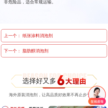
非危险品，适合常规运输。
上一个：
纸张涂料消泡剂
下一个：
脂肪醇消泡剂
选择好又多
海外原装消泡剂，让高品质好效果不再止步于时差