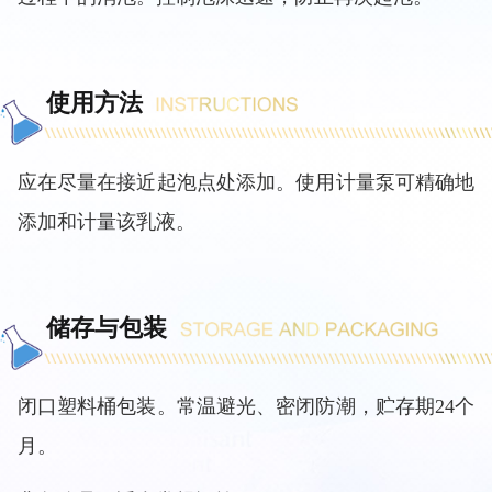
使用方法
应在尽量在接近起泡点处添加。使用计量泵可精确地
添加和计量该乳液。
储存与包装
闭口塑料桶包装。常温避光、密闭防潮，贮存期24个
月。