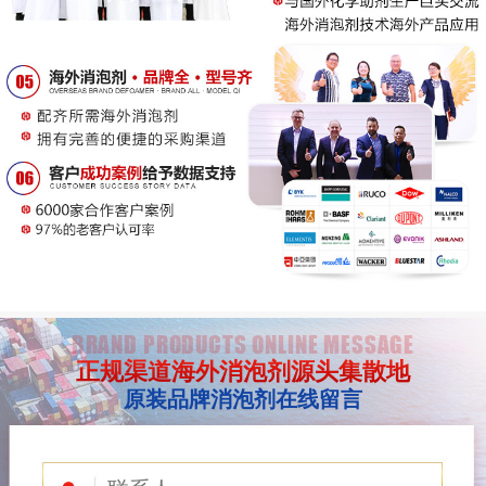
BRAND PRODUCTS ONLINE MESSAGE
正规渠道海外消泡剂源头集散地
原装品牌消泡剂在线留言