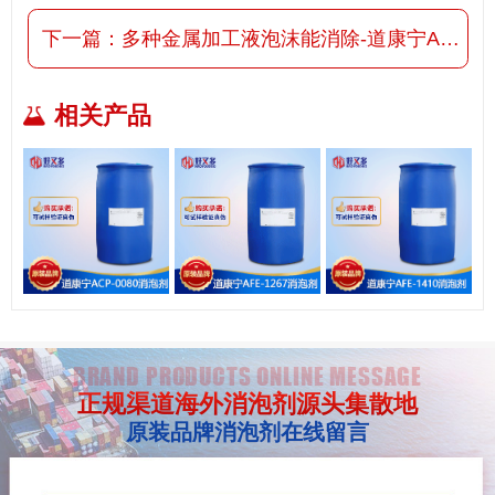
下一篇：
多种金属加工液泡沫能消除-道康宁AFE-1247消泡剂
相关产品
BRAND PRODUCTS ONLINE MESSAGE
正规渠道海外消泡剂源头集散地
原装品牌消泡剂在线留言