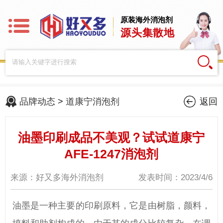
原装海外消泡剂
源头集散地
品牌动态
>
道康宁消泡剂
返回
油墨印刷成品不美观？试试道康宁
AFE-1247消泡剂
来源：好又多海外消泡剂
发表时间：2023/4/6
油墨是一种主要的印刷原料，它是由树脂，颜料，