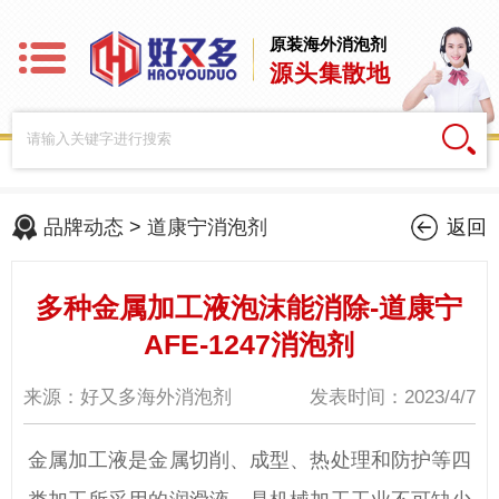
原装海外消泡剂
源头集散地
品牌动态
>
道康宁消泡剂
返回
多种金属加工液泡沫能消除-道康宁
AFE-1247消泡剂
来源：好又多海外消泡剂
发表时间：2023/4/7
金属加工液是金属切削、成型、热处理和防护等四