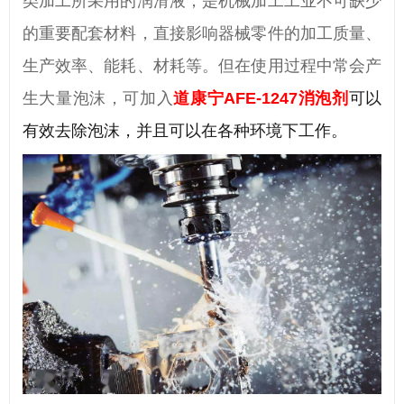
类加工所采用的润滑液，是机械加工工业不可缺少
的重要配套材料，直接影响器械零件的加工质量、
生产效率、能耗、材耗等。但在使用过程中常会产
生大量泡沫，可加入
道康宁AFE-1247消泡剂
可以
有效去除泡沫，并且可以在各种环境下工作。