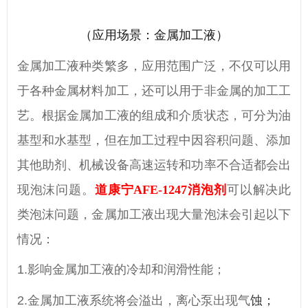
（
应用场景：金属加工液）
金属加工液种类繁多，应用范围广泛，不仅可以用
于各种金属材料加工，还可以用于非金属的加工工
艺。根据金属加工液的组成和介质状态，可分为油
基型和水基型，但在加工过程中因容积问题、添加
其他助剂、机械设备高速运转和功率不合适都会出
现泡沫问题。
道康宁
AFE-1247消泡剂
可以解决此
类泡沫问题，金属加工液出现大量泡沫会引起以下
情况：
1.影响金属加工液的冷却和润滑性能；
2.金属加工液系统将会溢出，离心泵出现气
蚀
；