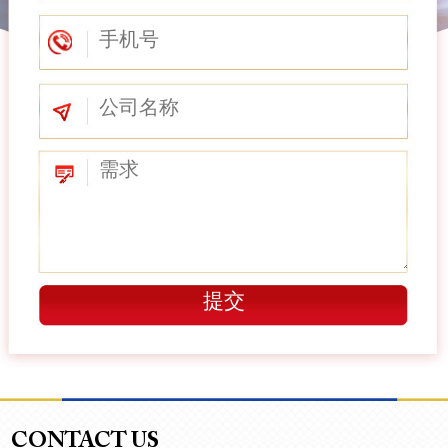
CONTACT US