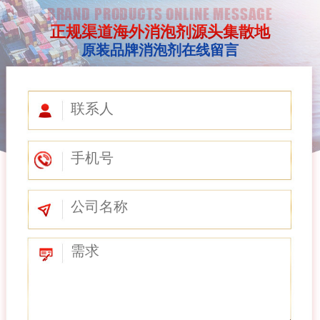
BRAND PRODUCTS ONLINE MESSAGE
正规渠道海外消泡剂源头集散地
原装品牌消泡剂在线留言