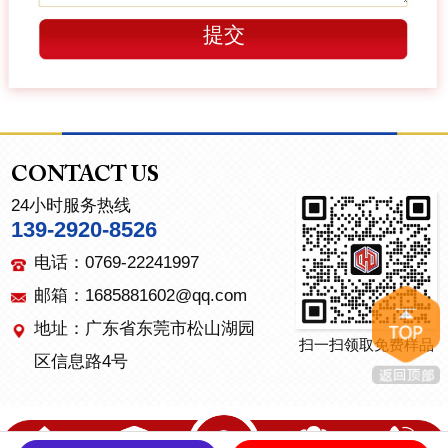
CONTACT US
24小时服务热线
139-2920-8526
电话：0769-22241997
邮箱：1685881602@qq.com
地址：广东省东莞市松山湖园
扫一扫领取免费样品
区信息路4号