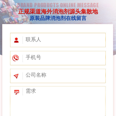
BRAND PRODUCTS ONLINE MESSAGE
正规渠道海外消泡剂源头集散地
原装品牌消泡剂在线留言