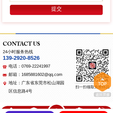
CONTACT US
24小时服务热线
139-2920-8526
电话：0769-22241997
邮箱：1685881602@qq.com
地址：广东省东莞市松山湖园
扫一扫领取免费样品
区信息路4号